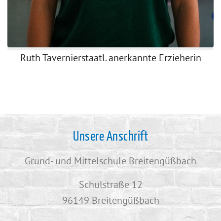
Ruth Tavernier
staatl. anerkannte Erzieherin
Unsere Anschrift
Grund- und Mittelschule Breitengüßbach
Schulstraße 12
96149 Breitengüßbach