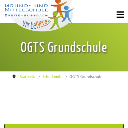
OGTS Grundschule
Startseite
Schulfamilie
OGTS Grundschule