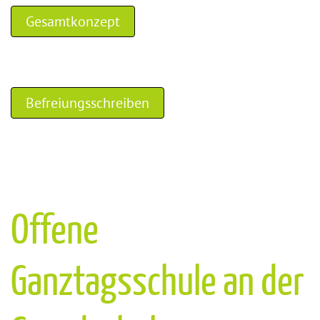
Gesamtkonzept
Befreiungsschreiben
Offene
Ganztagsschule an der