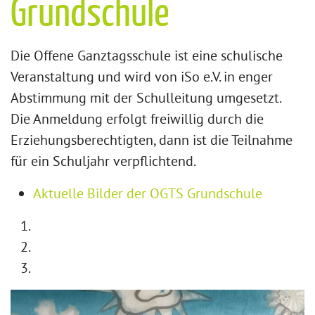
Grundschule
Die Offene Ganztagsschule ist eine schulische
Veranstaltung und wird von iSo e.V. in enger
Abstimmung mit der Schulleitung umgesetzt.
Die Anmeldung erfolgt freiwillig durch die
Erziehungsberechtigten, dann ist die Teilnahme
für ein Schuljahr verpflichtend.
Aktuelle Bilder der OGTS Grundschule