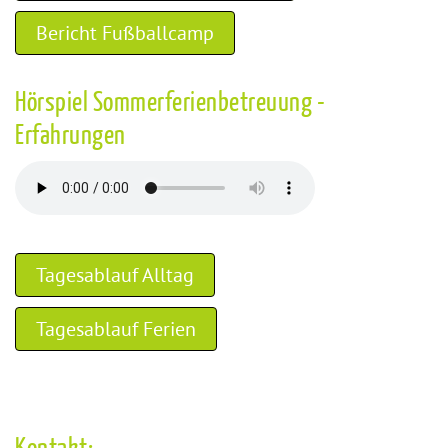
Bericht Fußballcamp
Hörspiel Sommerferienbetreuung -
Erfahrungen
Tagesablauf Alltag
Tagesablauf Ferien
Kontakt: