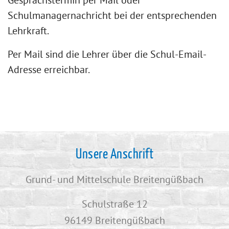
Schulmanagernachricht bei der entsprechenden
Lehrkraft.
Per Mail sind die Lehrer über die Schul-Email-
Adresse erreichbar.
Unsere Anschrift
Grund- und Mittelschule Breitengüßbach
Schulstraße 12
96149 Breitengüßbach