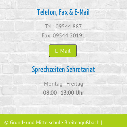
Telefon, Fax & E-Mail
Tel.: 09544 887
Fax: 09544 20191
E-Mail
Sprechzeiten Sekretariat
Montag - Freitag
08:00 - 13:00 Uhr
© Grund- und Mittelschule Breitengüßbach |