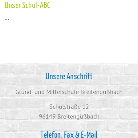
Unser Schul-ABC
...
Unsere Anschrift
Grund- und Mittelschule Breitengüßbach
Schulstraße 12
96149 Breitengüßbach
Telefon, Fax & E-Mail