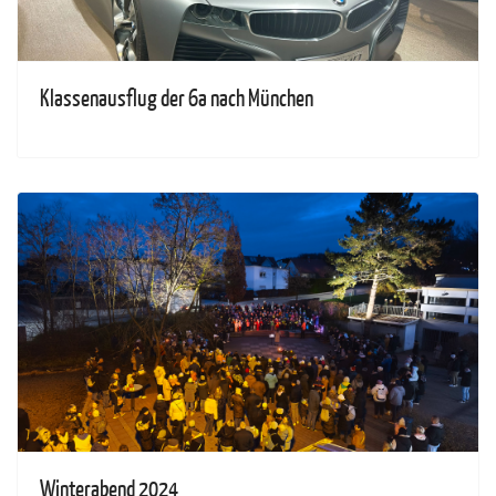
Klassenausflug der 6a nach München
Winterabend 2024