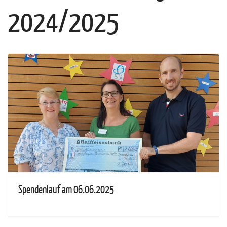
2024/2025
Spendenlauf am 06.06.2025