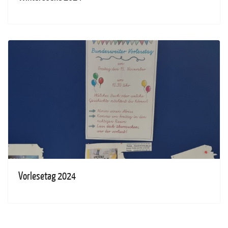
Vorlesetag 2024