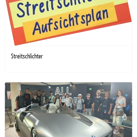
Streitschlichter