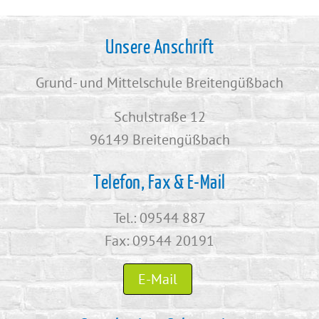
Unsere Anschrift
Grund- und Mittelschule Breitengüßbach
Schulstraße 12
96149 Breitengüßbach
Telefon, Fax & E-Mail
Tel.: 09544 887
Fax: 09544 20191
E-Mail