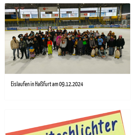
Eislaufen in Haßfurt am 09.12.2024